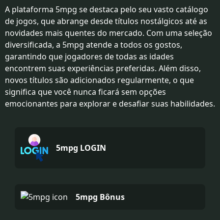
BÔNUS
A plataforma 5mpg se destaca pelo seu vasto catálogo
OFERECIDOS
de jogos, que abrange desde títulos nostálgicos até as
novidades mais quentes do mercado. Com uma seleção
diversificada, a 5mpg atende a todos os gostos,
ESPORTES
garantindo que jogadores de todas as idades
EM
encontrem suas experiências preferidas. Além disso,
AÇÃO
novos títulos são adicionados regularmente, o que
significa que você nunca ficará sem opções
PAGAMENTOS
emocionantes para explorar e desafiar suas habilidades.
SEGUROS
APP
5mpg LOGIN
MÓVEL
5mpg Bônus