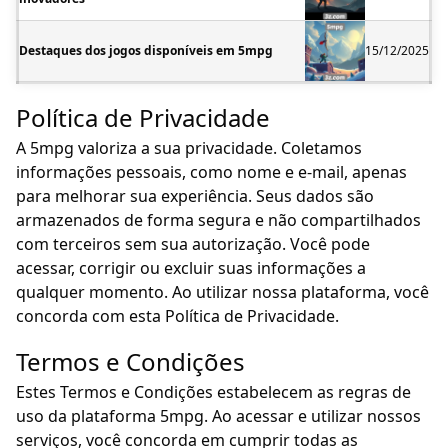
Destaques dos jogos disponíveis em 5mpg
15/12/2025
Política de Privacidade
A 5mpg valoriza a sua privacidade. Coletamos
informações pessoais, como nome e e-mail, apenas
para melhorar sua experiência. Seus dados são
armazenados de forma segura e não compartilhados
com terceiros sem sua autorização. Você pode
acessar, corrigir ou excluir suas informações a
qualquer momento. Ao utilizar nossa plataforma, você
concorda com esta Política de Privacidade.
Termos e Condições
Estes Termos e Condições estabelecem as regras de
uso da plataforma 5mpg. Ao acessar e utilizar nossos
serviços, você concorda em cumprir todas as