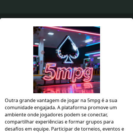
Outra grande vantagem de jogar na 5mpg é a sua
comunidade engajada. A plataforma promove um
ambiente onde jogadores podem se conectar,
compartilhar experiências e formar grupos para
desafios em equipe. Participar de torneios, eventos e