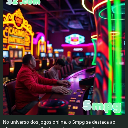
BÔNUS
OFERECIDOS
ESPORTES
EM
AÇÃO
PAGAMENTOS
SEGUROS
APP
MÓVEL
No universo dos jogos online, o 5mpg se destaca ao