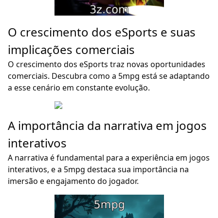
O crescimento dos eSports e suas
implicações comerciais
O crescimento dos eSports traz novas oportunidades
comerciais. Descubra como a 5mpg está se adaptando
a esse cenário em constante evolução.
A importância da narrativa em jogos
interativos
A narrativa é fundamental para a experiência em jogos
interativos, e a 5mpg destaca sua importância na
imersão e engajamento do jogador.