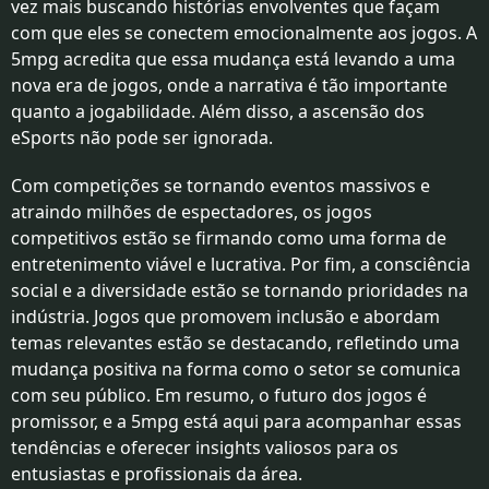
vez mais buscando histórias envolventes que façam
com que eles se conectem emocionalmente aos jogos. A
5mpg acredita que essa mudança está levando a uma
nova era de jogos, onde a narrativa é tão importante
quanto a jogabilidade. Além disso, a ascensão dos
eSports não pode ser ignorada.
Com competições se tornando eventos massivos e
atraindo milhões de espectadores, os jogos
competitivos estão se firmando como uma forma de
entretenimento viável e lucrativa. Por fim, a consciência
social e a diversidade estão se tornando prioridades na
indústria. Jogos que promovem inclusão e abordam
temas relevantes estão se destacando, refletindo uma
mudança positiva na forma como o setor se comunica
com seu público. Em resumo, o futuro dos jogos é
promissor, e a 5mpg está aqui para acompanhar essas
tendências e oferecer insights valiosos para os
entusiastas e profissionais da área.