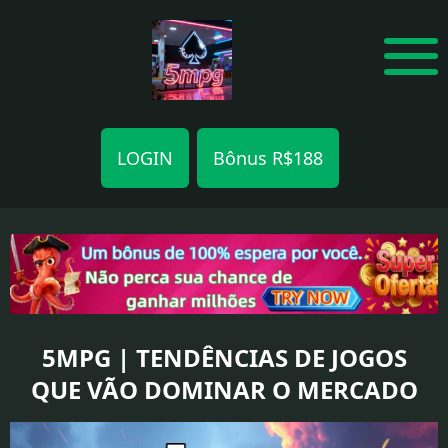
LOGIN
Bônus R$188
BAIXAR
APP
CASSINO
ONLINE
5MPG | TENDÊNCIAS DE JOGOS
LOGIN
QUE VÃO DOMINAR O MERCADO
RÁPIDO