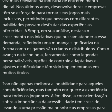
vez mais relevante na indústria de entretenimento
digital. Nos últimos anos, desenvolvedores e empresas
têm se esforçado para tornar seus jogos mais
inclusivos, permitindo que pessoas com diferentes
habilidades possam desfrutar das experiências
oferecidas. A 5mpg, em sua análise, destaca o
crescimento das iniciativas que buscam atender a essa
demanda, refletindo uma mudança significativa na
forma como os games são criados e distribuídos. Com o
avanço da tecnologia, ferramentas como legendas
personalizáveis, opções de controle adaptativas e
ajustes de dificuldade têm sido implementadas em
muitos títulos.
Isso não apenas melhora a jogabilidade para aqueles
com deficiências, mas também enriquece a experiência
para todos os jogadores. Além disso, a conscientização
sobre a importância da acessibilidade tem crescido,
levando a uma pressão maior sobre as empresas para