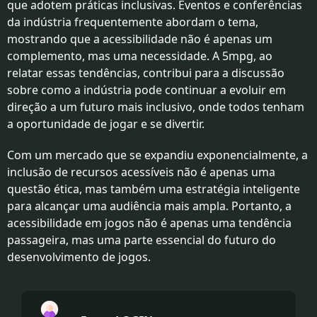
que adotem práticas inclusivas. Eventos e conferências
da indústria frequentemente abordam o tema,
mostrando que a acessibilidade não é apenas um
complemento, mas uma necessidade. A 5mpg, ao
relatar essas tendências, contribui para a discussão
sobre como a indústria pode continuar a evoluir em
direção a um futuro mais inclusivo, onde todos tenham
a oportunidade de jogar e se divertir.
Com um mercado que se expandiu exponencialmente, a
inclusão de recursos acessíveis não é apenas uma
questão ética, mas também uma estratégia inteligente
para alcançar uma audiência mais ampla. Portanto, a
acessibilidade em jogos não é apenas uma tendência
passageira, mas uma parte essencial do futuro do
desenvolvimento de jogos.