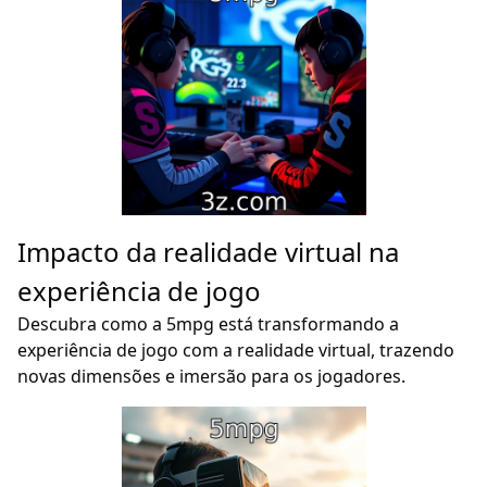
Impacto da realidade virtual na
experiência de jogo
Descubra como a 5mpg está transformando a
experiência de jogo com a realidade virtual, trazendo
novas dimensões e imersão para os jogadores.