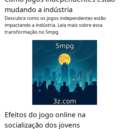
mudando a indústria
Descubra como os jogos independentes estão
impactando a indústria. Leia mais sobre essa
transformação no 5mpg.
Efeitos do jogo online na
socialização dos jovens