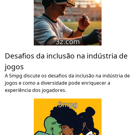
Desafios da inclusão na indústria de
jogos
A 5mpg discute os desafios da inclusão na indústria de
jogos e como a diversidade pode enriquecer a
experiência dos jogadores.