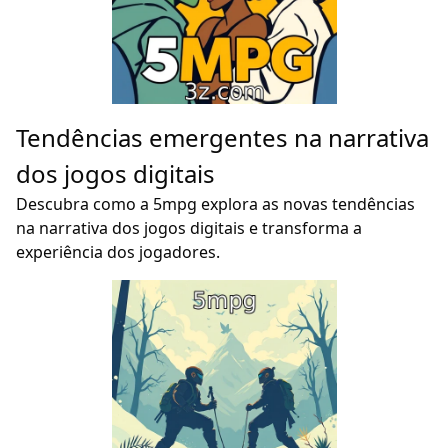
Tendências emergentes na narrativa
dos jogos digitais
Descubra como a 5mpg explora as novas tendências
na narrativa dos jogos digitais e transforma a
experiência dos jogadores.