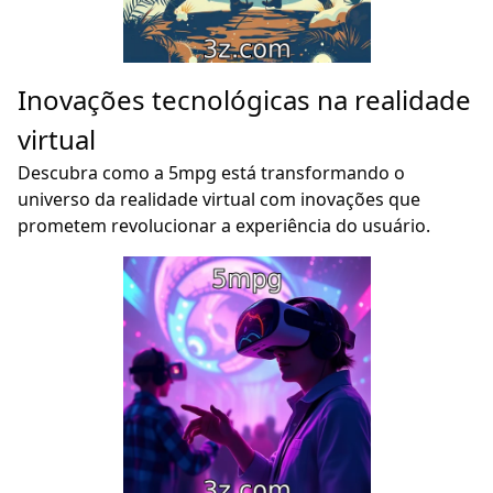
Inovações tecnológicas na realidade
virtual
Descubra como a 5mpg está transformando o
universo da realidade virtual com inovações que
prometem revolucionar a experiência do usuário.