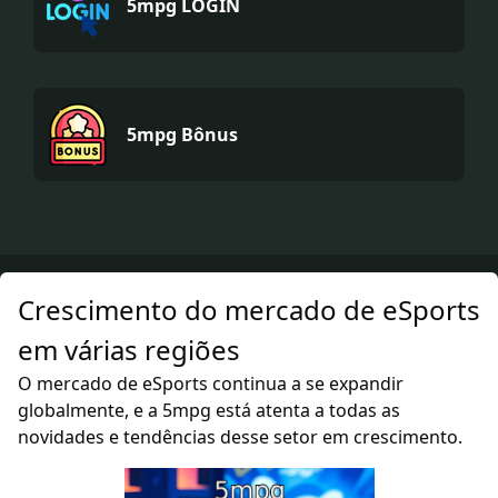
5mpg LOGIN
5mpg Bônus
Crescimento do mercado de eSports
em várias regiões
O mercado de eSports continua a se expandir
globalmente, e a 5mpg está atenta a todas as
novidades e tendências desse setor em crescimento.