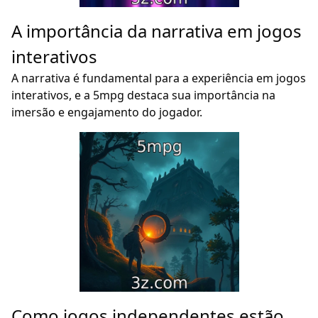
A importância da narrativa em jogos
interativos
A narrativa é fundamental para a experiência em jogos
interativos, e a 5mpg destaca sua importância na
imersão e engajamento do jogador.
Como jogos independentes estão